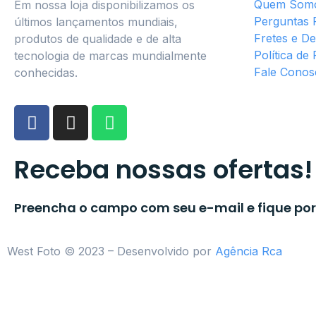
Quem Som
Em nossa loja disponibilizamos os
Perguntas 
últimos lançamentos mundiais,
Fretes e D
produtos de qualidade e de alta
Política de
tecnologia de marcas mundialmente
Fale Conos
conhecidas.
Receba nossas ofertas!
Preencha o campo com seu e-mail e fique por
West Foto © 2023 – Desenvolvido por
Agência Rca