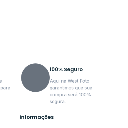
100% Seguro
e
Aqui na West Foto
 para
garantimos que sua
compra será 100%
segura.
Informações