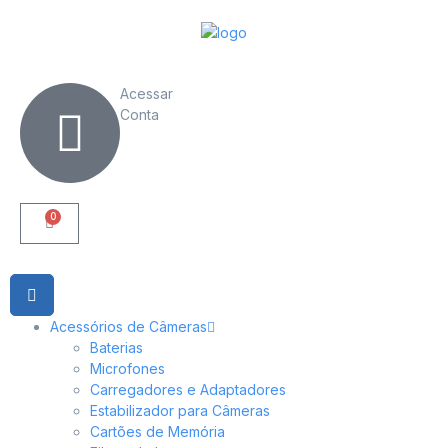
Acessar
Conta
0
Acessórios de Câmeras
Baterias
Microfones
Carregadores e Adaptadores
Estabilizador para Câmeras
Cartões de Memória