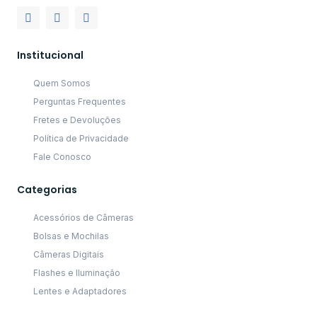
Institucional
Quem Somos
Perguntas Frequentes
Fretes e Devoluções
Política de Privacidade
Fale Conosco
Categorias
Acessórios de Câmeras
Bolsas e Mochilas
Câmeras Digitais
Flashes e Iluminação
Lentes e Adaptadores