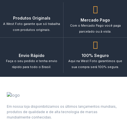
Produtos Originals
Mercado Pago
A West Foto garante que só trabalha
Com o Mercado Pago você paga
com produtos originais.
parcelado ou à vista.
Envio Rápido
100% Seguro
Faça o seu pedido e tenha envio
Aqui na West Foto garantimos que
rápido para todo o Brasil.
sua compra será 100% segura.
Em nossa loja disponibilizamos os últimos lançamentos mundiais,
produtos de qualidade e de alta tecnologia de marcas
mundialmente conhecidas.