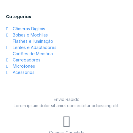
Categorias
Câmeras Digitais
Bolsas e Mochilas
Flashes e Iluminação
Lentes e Adaptadores
Cartões de Memória
Carregadores
Microfones
Acessórios
Envio Rápido
Lorem ipsum dolor sit amet consectetur adipiscing elit.
Compra Garantida