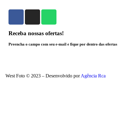
Receba nossas ofertas!
Preencha o campo com seu e-mail e fique por dentro das ofertas
West Foto © 2023 – Desenvolvido por
Agência Rca