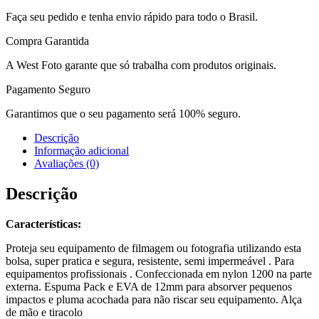
Faça seu pedido e tenha envio rápido para todo o Brasil.
Compra Garantida
A West Foto garante que só trabalha com produtos originais.
Pagamento Seguro
Garantimos que o seu pagamento será 100% seguro.
Descrição
Informação adicional
Avaliações (0)
Descrição
Características:
Proteja seu equipamento de filmagem ou fotografia utilizando esta
bolsa, super pratica e segura, resistente, semi impermeável . Para
equipamentos profissionais . Confeccionada em nylon 1200 na parte
externa. Espuma Pack e EVA de 12mm para absorver pequenos
impactos e pluma acochada para não riscar seu equipamento. Alça
de mão e tiracolo