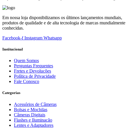
Em nossa loja disponibilizamos os últimos lançamentos mundiais,
produtos de qualidade e de alta tecnologia de marcas mundialmente
conhecidas.
Facebook-f
Instagram
Whatsapp
Institucional
Quem Somos
Perguntas Frequentes
Fretes e Devoluções
Política de Privacidade
Fale Conosco
Categorias
Acessórios de Câmeras
Bolsas e Mochilas
Câmeras Digitais
Flashes e Iluminação
Lentes e Adaptadores