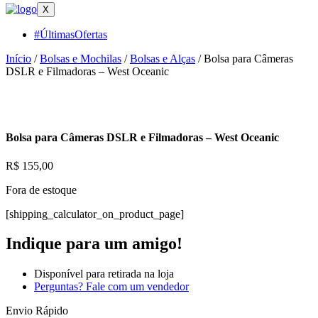
X
#ÚltimasOfertas
Início
/
Bolsas e Mochilas
/
Bolsas e Alças
/ Bolsa para Câmeras
DSLR e Filmadoras – West Oceanic
Bolsa para Câmeras DSLR e Filmadoras – West Oceanic
R$
155,00
Fora de estoque
[shipping_calculator_on_product_page]
Indique para um amigo!
Disponível para retirada na loja
Perguntas? Fale com um vendedor
Envio Rápido