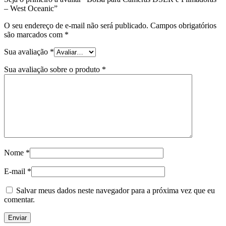
– West Oceanic”
O seu endereço de e-mail não será publicado.
Campos obrigatórios
são marcados com
*
Sua avaliação
*
Sua avaliação sobre o produto
*
Nome
*
E-mail
*
Salvar meus dados neste navegador para a próxima vez que eu
comentar.