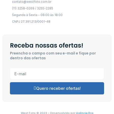
contato@westfoto.com.br
(11) 3258-0269 / 3255-2285
Segunda à Sexta - 08:00 às 18:00
CNPJ 27.391.213/0001-48
Receba nossas ofertas!
Preencha o campo com seu e-mail e fique por
dentro das ofertas
Quero receber ofertas!
West Foto © 2023 – Desenvolvido por
Agência Rca