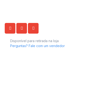
Disponível para retirada na loja
Perguntas? Fale com um vendedor