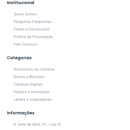
Institucional
Quem Somos
Perguntas Frequentes
Fretes e Devoluções
Política de Privacidade
Fale Conosco
Categorias
Acessórios de Câmeras
Bolsas e Mochilas
Câmeras Digitais
Flashes e Iluminação
Lentes e Adaptadores
Informações
R. Sete de Abril, 111 - Loja 12