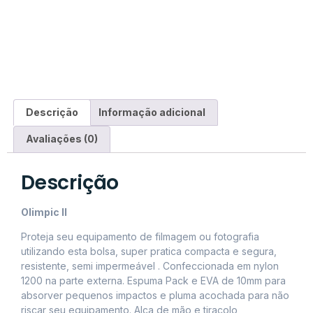
Descrição
Informação adicional
Avaliações (0)
Descrição
Olimpic II
Proteja seu equipamento de filmagem ou fotografia
utilizando esta bolsa, super pratica compacta e segura,
resistente, semi impermeável . Confeccionada em nylon
1200 na parte externa. Espuma Pack e EVA de 10mm para
absorver pequenos impactos e pluma acochada para não
riscar seu equipamento. Alça de mão e tiracolo