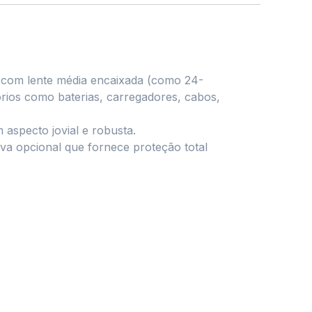
 com lente média encaixada (como 24-
rios como baterias, carregadores, cabos,
aspecto jovial e robusta.
va opcional que fornece proteção total