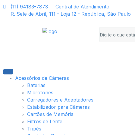
(11) 94183-7873
Central de Atendimento
R. Sete de Abril, 111 - Loja 12 - República, São Paulo
Acessórios de Câmeras
Baterias
Microfones
Carregadores e Adaptadores
Estabilizador para Câmeras
Cartões de Memória
Filtros de Lente
Tripés