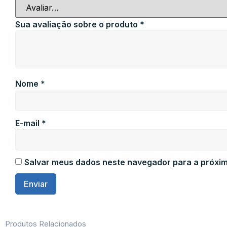
Sua avaliação sobre o produto
*
Nome
*
E-mail
*
Salvar meus dados neste navegador para a próxim
Produtos Relacionados