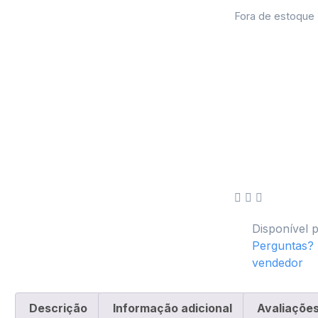
Fora de estoque
Disponível p
Perguntas?
vendedor
Descrição
Informação adicional
Avaliações