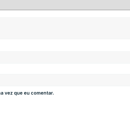
a vez que eu comentar.