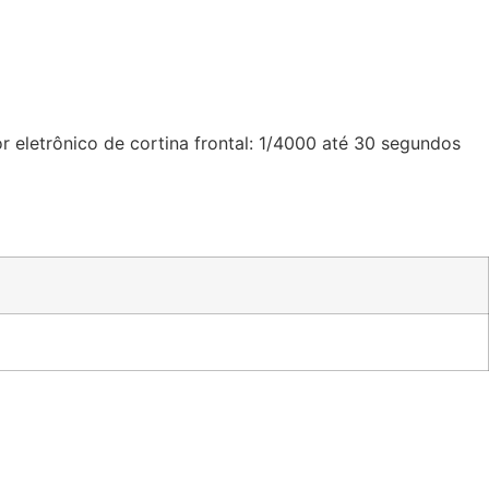
or eletrônico de cortina frontal: 1/4000 até 30 segundos