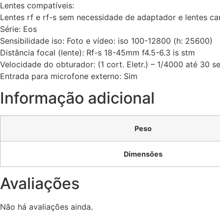
Lentes compatíveis:
Lentes rf e rf-s sem necessidade de adaptador e lentes ca
Série: Eos
Sensibilidade iso: Foto e vídeo: iso 100-12800 (h: 25600)
Distância focal (lente): Rf-s 18-45mm f4.5-6.3 is stm
Velocidade do obturador: (1 cort. Eletr.) – 1/4000 até 30 
Entrada para microfone externo: Sim
Informação adicional
Peso
Dimensões
Avaliações
Não há avaliações ainda.