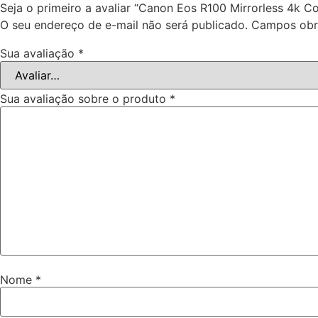
Seja o primeiro a avaliar “Canon Eos R100 Mirrorless 4k 
O seu endereço de e-mail não será publicado.
Campos obr
Sua avaliação
*
Sua avaliação sobre o produto
*
Nome
*