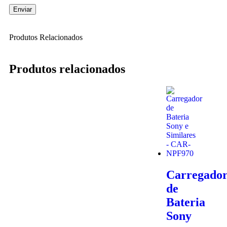
Produtos Relacionados
Produtos relacionados
Carregado
de
Bateria
Sony