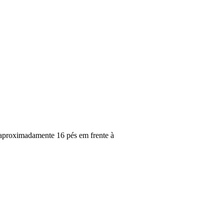
 aproximadamente 16 pés em frente à