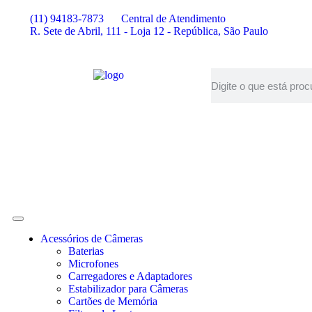
(11) 94183-7873
Central de Atendimento
R. Sete de Abril, 111 - Loja 12 - República, São Paulo
Acessórios de Câmeras
Baterias
Microfones
Carregadores e Adaptadores
Estabilizador para Câmeras
Cartões de Memória