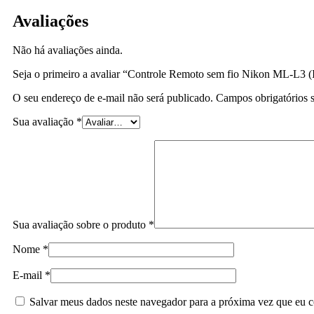
Avaliações
Não há avaliações ainda.
Seja o primeiro a avaliar “Controle Remoto sem fio Nikon ML-L3 (
O seu endereço de e-mail não será publicado.
Campos obrigatórios
Sua avaliação
*
Sua avaliação sobre o produto
*
Nome
*
E-mail
*
Salvar meus dados neste navegador para a próxima vez que eu c