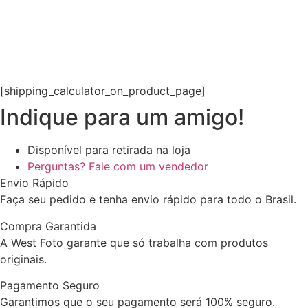
[shipping_calculator_on_product_page]
Indique para um amigo!
Disponível para retirada na loja
Perguntas? Fale com um vendedor
Envio Rápido
Faça seu pedido e tenha envio rápido para todo o Brasil.
Compra Garantida
A West Foto garante que só trabalha com produtos
originais.
Pagamento Seguro
Garantimos que o seu pagamento será 100% seguro.