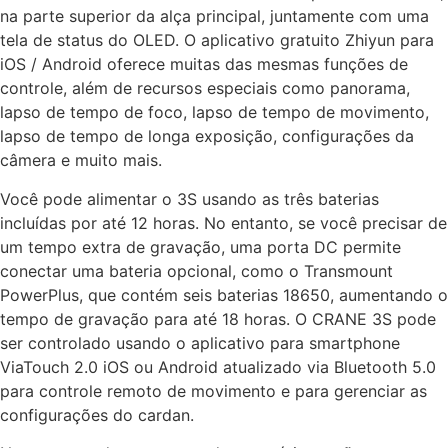
na parte superior da alça principal, juntamente com uma
tela de status do OLED. O aplicativo gratuito Zhiyun para
iOS / Android oferece muitas das mesmas funções de
controle, além de recursos especiais como panorama,
lapso de tempo de foco, lapso de tempo de movimento,
lapso de tempo de longa exposição, configurações da
câmera e muito mais.
Você pode alimentar o 3S usando as três baterias
incluídas por até 12 horas. No entanto, se você precisar de
um tempo extra de gravação, uma porta DC permite
conectar uma bateria opcional, como o Transmount
PowerPlus, que contém seis baterias 18650, aumentando o
tempo de gravação para até 18 horas. O CRANE 3S pode
ser controlado usando o aplicativo para smartphone
ViaTouch 2.0 iOS ou Android atualizado via Bluetooth 5.0
para controle remoto de movimento e para gerenciar as
configurações do cardan.