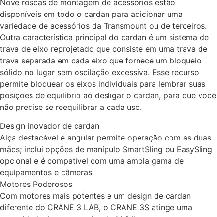
Nove roscas de montagem de acessórios estão
disponíveis em todo o cardan para adicionar uma
variedade de acessórios da Transmount ou de terceiros.
Outra característica principal do cardan é um sistema de
trava de eixo reprojetado que consiste em uma trava de
trava separada em cada eixo que fornece um bloqueio
sólido no lugar sem oscilação excessiva. Esse recurso
permite bloquear os eixos individuais para lembrar suas
posições de equilíbrio ao desligar o cardan, para que você
não precise se reequilibrar a cada uso.
Design inovador de cardan
Alça destacável e angular permite operação com as duas
mãos; inclui opções de manípulo SmartSling ou EasySling
opcional e é compatível com uma ampla gama de
equipamentos e câmeras
Motores Poderosos
Com motores mais potentes e um design de cardan
diferente do CRANE 3 LAB, o CRANE 3S atinge uma