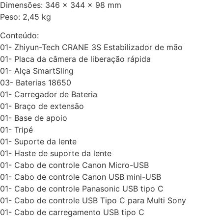
Dimensões: 346 x 344 x 98 mm
Peso: 2,45 kg
Conteúdo:
01- Zhiyun-Tech CRANE 3S Estabilizador de mão
01- Placa da câmera de liberação rápida
01- Alça SmartSling
03- Baterias 18650
01- Carregador de Bateria
01- Braço de extensão
01- Base de apoio
01- Tripé
01- Suporte da lente
01- Haste de suporte da lente
01- Cabo de controle Canon Micro-USB
01- Cabo de controle Canon USB mini-USB
01- Cabo de controle Panasonic USB tipo C
01- Cabo de controle USB Tipo C para Multi Sony
01- Cabo de carregamento USB tipo C