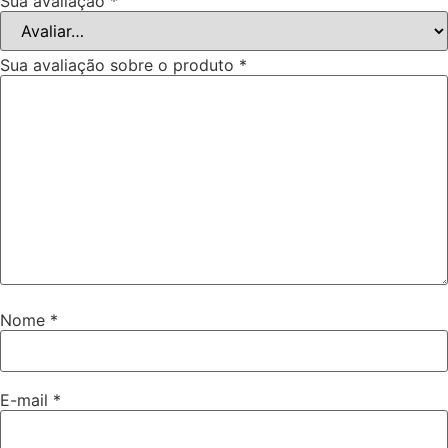
Sua avaliação
*
Sua avaliação sobre o produto
*
Nome
*
E-mail
*