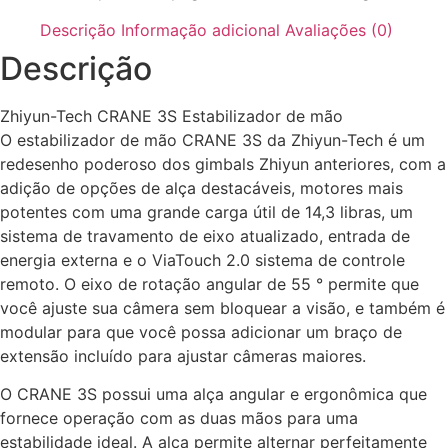
Descrição
Informação adicional
Avaliações (0)
Descrição
Zhiyun-Tech CRANE 3S Estabilizador de mão
O estabilizador de mão CRANE 3S da Zhiyun-Tech é um
redesenho poderoso dos gimbals Zhiyun anteriores, com a
adição de opções de alça destacáveis, motores mais
potentes com uma grande carga útil de 14,3 libras, um
sistema de travamento de eixo atualizado, entrada de
energia externa e o ViaTouch 2.0 sistema de controle
remoto. O eixo de rotação angular de 55 ° permite que
você ajuste sua câmera sem bloquear a visão, e também é
modular para que você possa adicionar um braço de
extensão incluído para ajustar câmeras maiores.
O CRANE 3S possui uma alça angular e ergonômica que
fornece operação com as duas mãos para uma
estabilidade ideal. A alça permite alternar perfeitamente