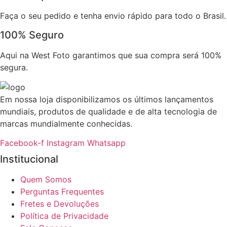
Faça o seu pedido e tenha envio rápido para todo o Brasil.
100% Seguro
Aqui na West Foto garantimos que sua compra será 100%
segura.
Em nossa loja disponibilizamos os últimos lançamentos
mundiais, produtos de qualidade e de alta tecnologia de
marcas mundialmente conhecidas.
Facebook-f
Instagram
Whatsapp
Institucional
Quem Somos
Perguntas Frequentes
Fretes e Devoluções
Política de Privacidade