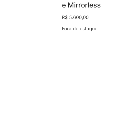
e Mirrorless
R$
5.600,00
Fora de estoque