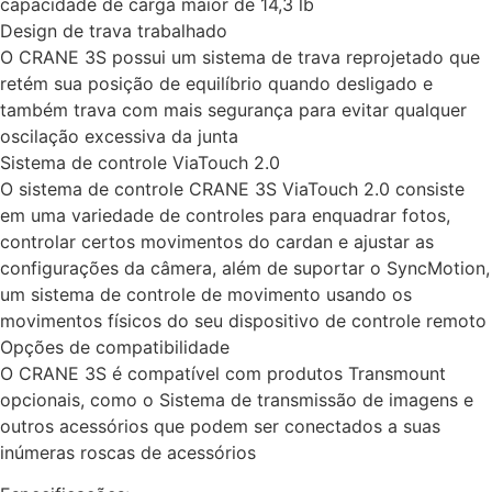
capacidade de carga maior de 14,3 lb
Design de trava trabalhado
O CRANE 3S possui um sistema de trava reprojetado que
retém sua posição de equilíbrio quando desligado e
também trava com mais segurança para evitar qualquer
oscilação excessiva da junta
Sistema de controle ViaTouch 2.0
O sistema de controle CRANE 3S ViaTouch 2.0 consiste
em uma variedade de controles para enquadrar fotos,
controlar certos movimentos do cardan e ajustar as
configurações da câmera, além de suportar o SyncMotion,
um sistema de controle de movimento usando os
movimentos físicos do seu dispositivo de controle remoto
Opções de compatibilidade
O CRANE 3S é compatível com produtos Transmount
opcionais, como o Sistema de transmissão de imagens e
outros acessórios que podem ser conectados a suas
inúmeras roscas de acessórios