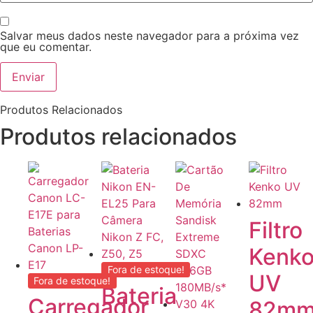
Salvar meus dados neste navegador para a próxima vez
que eu comentar.
Produtos Relacionados
Produtos relacionados
Filtro
Kenk
Fora de estoque!
UV
Fora de estoque!
Bateria
Carregador
82m