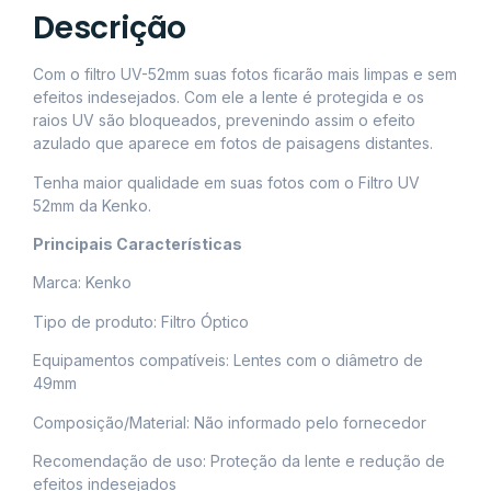
Descrição
Com o filtro UV-52mm suas fotos ficarão mais limpas e sem
efeitos indesejados. Com ele a lente é protegida e os
raios UV são bloqueados, prevenindo assim o efeito
azulado que aparece em fotos de paisagens distantes.
Tenha maior qualidade em suas fotos com o Filtro UV
52mm da Kenko.
Principais Características
Marca: Kenko
Tipo de produto: Filtro Óptico
Equipamentos compatíveis: Lentes com o diâmetro de
49mm
Composição/Material: Não informado pelo fornecedor
Recomendação de uso: Proteção da lente e redução de
efeitos indesejados