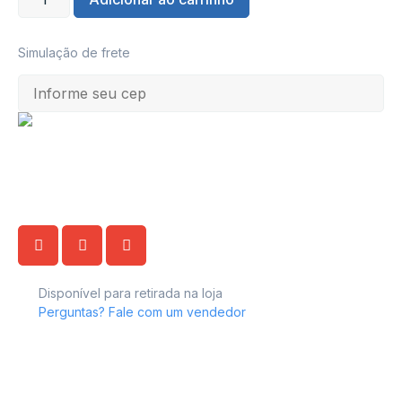
Simulação de frete
Disponível para retirada na loja
Perguntas? Fale com um vendedor