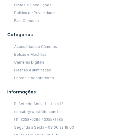
Fretes e Devoluções
Política de Privacidade
Fale Conosco
Categorias
Acessórios de Câmeras
Bolsas e Mochilas
Câmeras Digitais
Flashes e Iluminação
Lentes e Adaptadores
Informações
R. Sete de Abril, 111 - Loja 12
contato@westfoto.com.br
(11) 3258-0269 / 3255-2285
Segunda à Sexta - 08:00 às 18:00