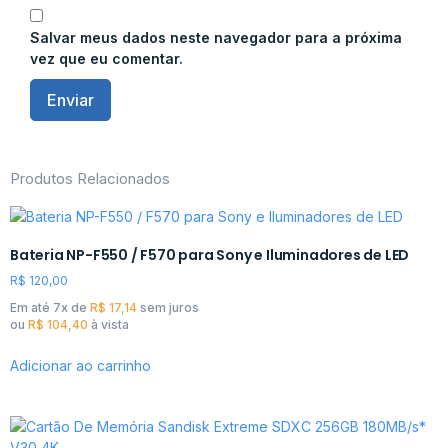
Salvar meus dados neste navegador para a próxima
vez que eu comentar.
Produtos Relacionados
Bateria NP-F550 / F570 para Sony e Iluminadores de LED
R$
120,00
Em até 7x de
R$
17,14
sem juros
ou
R$
104,40
à vista
Adicionar ao carrinho