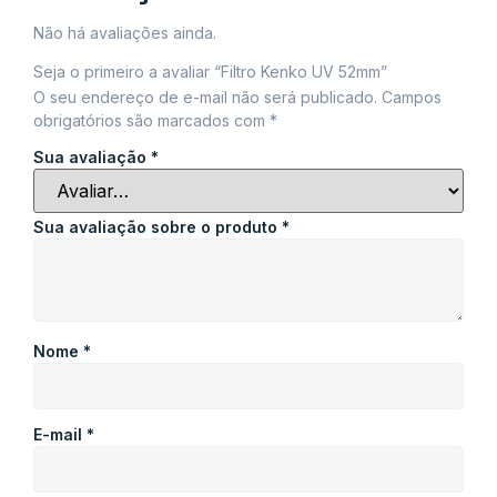
Não há avaliações ainda.
Seja o primeiro a avaliar “Filtro Kenko UV 52mm”
O seu endereço de e-mail não será publicado.
Campos
obrigatórios são marcados com
*
Sua avaliação
*
Sua avaliação sobre o produto
*
Nome
*
E-mail
*