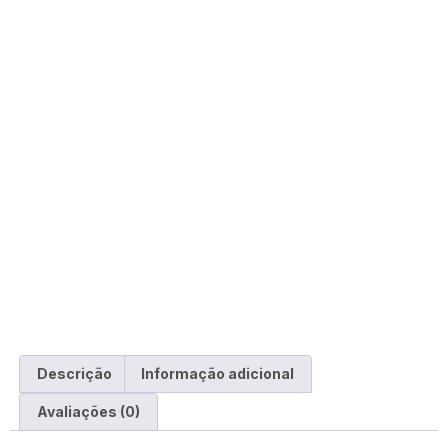
Descrição
Informação adicional
Avaliações (0)