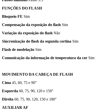
FUNÇÕES DO FLASH
Bloqueio FE
Sim
Compensação da exposição do flash
Sim
Variação da exposição do flash
Não
Sincronização do flash da segunda cortina
Sim
Flash de modelação
Sim
Comunicação da informação de temperatura da cor
Sim
MOVIMENTO DA CABEÇA DE FLASH
Cima
45, 60, 75 e 90°
Esquerda
60, 75, 90, 120 e 150°
Direita
60, 75, 90, 120, 150 e 180°
AUXILIAR AF