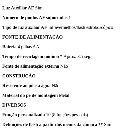
Luz Auxiliar AF
Sim
Número de pontos AF suportados
1
Tipo de luz auxiliar AF
Infravermelhos/flash estroboscópico
FONTE DE ALIMENTAÇÃO
Bateria
4 pilhas AA
Tempo de reciclagem mínimo *
Aprox. 3,5 seg.
Fonte de alimentação externa
Não
CONSTRUÇÃO
Resistente ao pó e à água
Não
Material do pé de montagem
Metal
DIVERSOS
Função personalizada
10 (8 funções pessoais)
Definições de flash a partir dos menus da câmara **
Sim