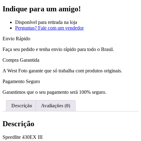
Indique para um amigo!
Disponível para retirada na loja
Perguntas? Fale com um vendedor
Envio Rápido
Faça seu pedido e tenha envio rápido para todo o Brasil.
Compra Garantida
A West Foto garante que só trabalha com produtos originais.
Pagamento Seguro
Garantimos que o seu pagamento será 100% seguro.
Descrição
Avaliações (0)
Descrição
Speedlite 430EX III