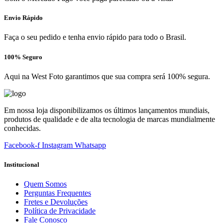
Envio Rápido
Faça o seu pedido e tenha envio rápido para todo o Brasil.
100% Seguro
Aqui na West Foto garantimos que sua compra será 100% segura.
Em nossa loja disponibilizamos os últimos lançamentos mundiais,
produtos de qualidade e de alta tecnologia de marcas mundialmente
conhecidas.
Facebook-f
Instagram
Whatsapp
Institucional
Quem Somos
Perguntas Frequentes
Fretes e Devoluções
Política de Privacidade
Fale Conosco