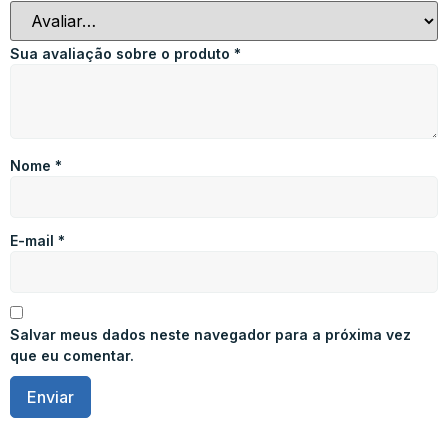
Sua avaliação sobre o produto
*
Nome
*
E-mail
*
Salvar meus dados neste navegador para a próxima vez
que eu comentar.