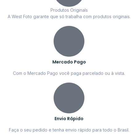
Produtos Originals
A West Foto garante que só trabalha com produtos originais.
Mercado Pago
Com o Mercado Pago você paga parcelado ou à vista.
Envio Rápido
Faça o seu pedido e tenha envio rápido para todo o Brasil.