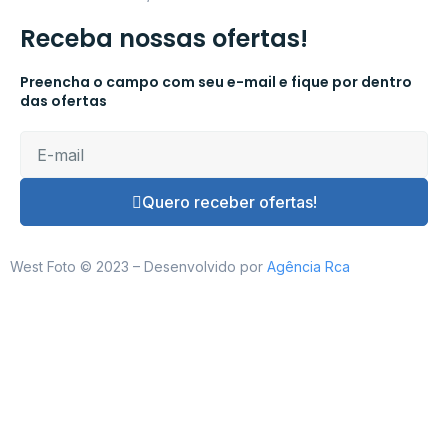
Receba nossas ofertas!
Preencha o campo com seu e-mail e fique por dentro
das ofertas
Quero receber ofertas!
West Foto © 2023 – Desenvolvido por
Agência Rca