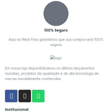
100% Seguro
Aqui na West Foto garantimos que sua compra será 100%
segura.
Em nossa loja disponibilizamos os últimos lançamentos
mundiais, produtos de qualidade e de alta tecnologia de
marcas mundialmente conhecidas.
Institucional