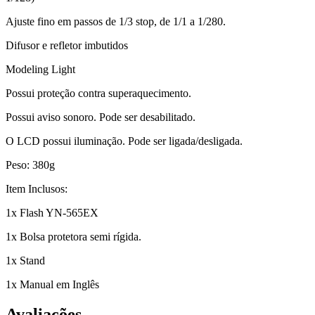
Ajuste fino em passos de 1/3 stop, de 1/1 a 1/280.
Difusor e refletor imbutidos
Modeling Light
Possui proteção contra superaquecimento.
Possui aviso sonoro. Pode ser desabilitado.
O LCD possui iluminação. Pode ser ligada/desligada.
Peso: 380g
Item Inclusos:
1x Flash YN-565EX
1x Bolsa protetora semi rígida.
1x Stand
1x Manual em Inglês
Avaliações