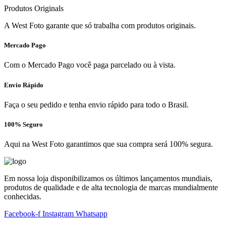
Produtos Originals
A West Foto garante que só trabalha com produtos originais.
Mercado Pago
Com o Mercado Pago você paga parcelado ou à vista.
Envio Rápido
Faça o seu pedido e tenha envio rápido para todo o Brasil.
100% Seguro
Aqui na West Foto garantimos que sua compra será 100% segura.
Em nossa loja disponibilizamos os últimos lançamentos mundiais,
produtos de qualidade e de alta tecnologia de marcas mundialmente
conhecidas.
Facebook-f
Instagram
Whatsapp