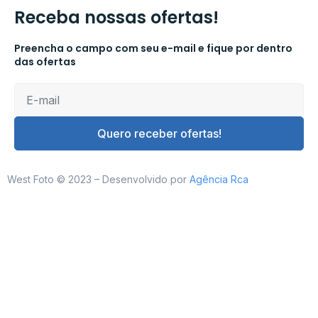
Receba nossas ofertas!
Preencha o campo com seu e-mail e fique por dentro
das ofertas
Quero receber ofertas!
West Foto © 2023 – Desenvolvido por
Agência Rca