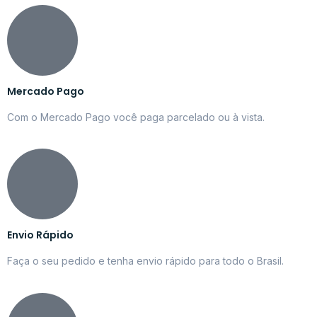
Mercado Pago
Com o Mercado Pago você paga parcelado ou à vista.
Envio Rápido
Faça o seu pedido e tenha envio rápido para todo o Brasil.