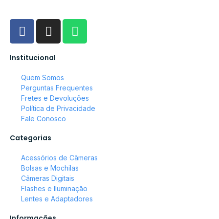
Institucional
Quem Somos
Perguntas Frequentes
Fretes e Devoluções
Política de Privacidade
Fale Conosco
Categorias
Acessórios de Câmeras
Bolsas e Mochilas
Câmeras Digitais
Flashes e Iluminação
Lentes e Adaptadores
Informações