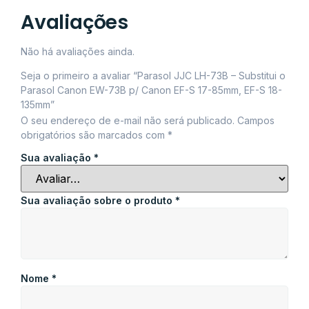
Avaliações
Não há avaliações ainda.
Seja o primeiro a avaliar “Parasol JJC LH-73B – Substitui o
Parasol Canon EW-73B p/ Canon EF-S 17-85mm, EF-S 18-
135mm”
O seu endereço de e-mail não será publicado.
Campos
obrigatórios são marcados com
*
Sua avaliação
*
Sua avaliação sobre o produto
*
Nome
*