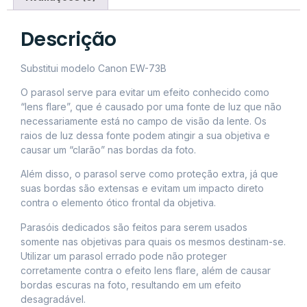
Descrição
Substitui modelo Canon EW-73B
O parasol serve para evitar um efeito conhecido como
“lens flare”, que é causado por uma fonte de luz que não
necessariamente está no campo de visão da lente. Os
raios de luz dessa fonte podem atingir a sua objetiva e
causar um “clarão” nas bordas da foto.
Além disso, o parasol serve como proteção extra, já que
suas bordas são extensas e evitam um impacto direto
contra o elemento ótico frontal da objetiva.
Parasóis dedicados são feitos para serem usados
somente nas objetivas para quais os mesmos destinam-se.
Utilizar um parasol errado pode não proteger
corretamente contra o efeito lens flare, além de causar
bordas escuras na foto, resultando em um efeito
desagradável.