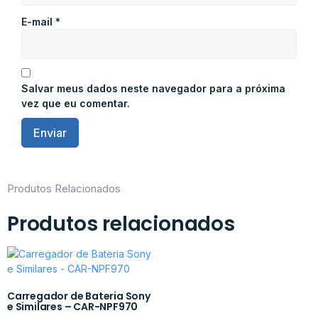
E-mail
*
Salvar meus dados neste navegador para a próxima
vez que eu comentar.
Produtos Relacionados
Produtos relacionados
Carregador de Bateria Sony
e Similares – CAR-NPF970