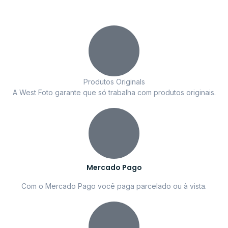
Produtos Originals
A West Foto garante que só trabalha com produtos originais.
Mercado Pago
Com o Mercado Pago você paga parcelado ou à vista.