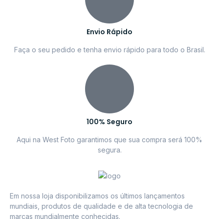
Envio Rápido
Faça o seu pedido e tenha envio rápido para todo o Brasil.
100% Seguro
Aqui na West Foto garantimos que sua compra será 100%
segura.
Em nossa loja disponibilizamos os últimos lançamentos
mundiais, produtos de qualidade e de alta tecnologia de
marcas mundialmente conhecidas.