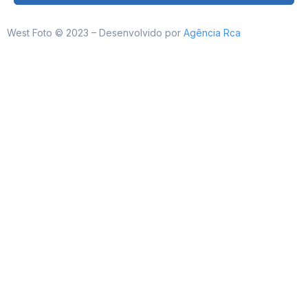
West Foto © 2023 – Desenvolvido por
Agência Rca