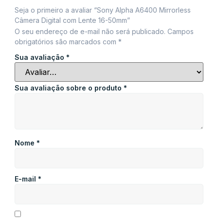
Seja o primeiro a avaliar “Sony Alpha A6400 Mirrorless
Câmera Digital com Lente 16-50mm”
O seu endereço de e-mail não será publicado.
Campos
obrigatórios são marcados com
*
Sua avaliação
*
Sua avaliação sobre o produto
*
Nome
*
E-mail
*