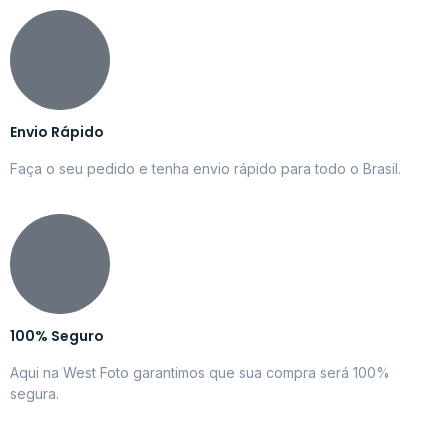
Envio Rápido
Faça o seu pedido e tenha envio rápido para todo o Brasil.
100% Seguro
Aqui na West Foto garantimos que sua compra será 100%
segura.