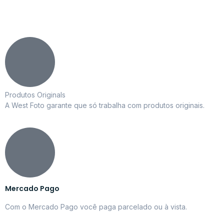
Produtos Originals
A West Foto garante que só trabalha com produtos originais.
Mercado Pago
Com o Mercado Pago você paga parcelado ou à vista.