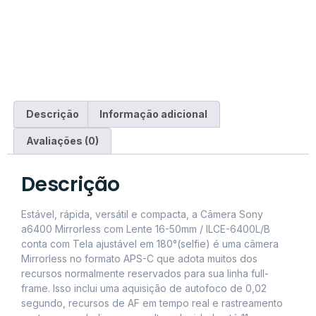
Descrição
Informação adicional
Avaliações (0)
Descrição
Estável, rápida, versátil e compacta, a Câmera Sony
a6400 Mirrorless com Lente 16-50mm / ILCE-6400L/B
conta com Tela ajustável em 180°(selfie) é uma câmera
Mirrorless no formato APS-C que adota muitos dos
recursos normalmente reservados para sua linha full-
frame. Isso inclui uma aquisição de autofoco de 0,02
segundo, recursos de AF em tempo real e rastreamento