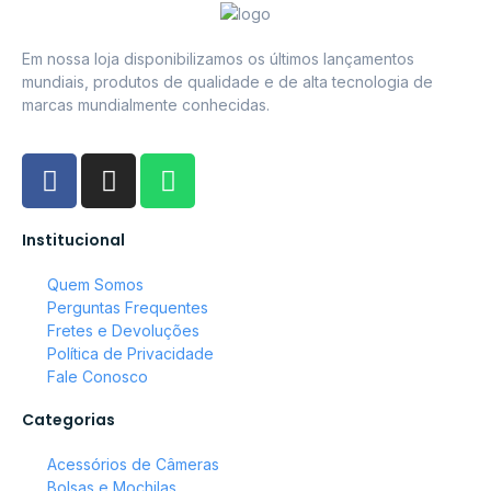
Em nossa loja disponibilizamos os últimos lançamentos
mundiais, produtos de qualidade e de alta tecnologia de
marcas mundialmente conhecidas.
Institucional
Quem Somos
Perguntas Frequentes
Fretes e Devoluções
Política de Privacidade
Fale Conosco
Categorias
Acessórios de Câmeras
Bolsas e Mochilas