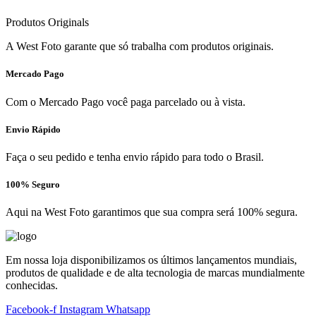
Produtos Originals
A West Foto garante que só trabalha com produtos originais.
Mercado Pago
Com o Mercado Pago você paga parcelado ou à vista.
Envio Rápido
Faça o seu pedido e tenha envio rápido para todo o Brasil.
100% Seguro
Aqui na West Foto garantimos que sua compra será 100% segura.
Em nossa loja disponibilizamos os últimos lançamentos mundiais,
produtos de qualidade e de alta tecnologia de marcas mundialmente
conhecidas.
Facebook-f
Instagram
Whatsapp