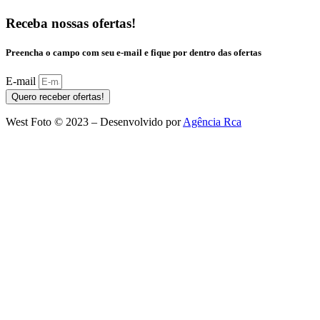
Receba nossas ofertas!
Preencha o campo com seu e-mail e fique por dentro das ofertas
E-mail
Quero receber ofertas!
West Foto © 2023 – Desenvolvido por
Agência Rca