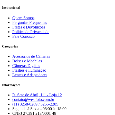
Institucional
Quem Somos
Perguntas Frequentes
Fretes e Devoluções
Política de Privacidade
Fale Conosco
Categorias
Acessórios de Câmeras
Bolsas e Mochilas
Câmeras Digitais
Flashes e Iluminação
Lentes e Adaptadores
Informações
R. Sete de Abril, 111 - Loja 12
contato@westfoto.com.br
(11) 3258-0269 / 3255-2285
Segunda à Sexta - 08:00 às 18:00
CNPJ 27.391.213/0001-48