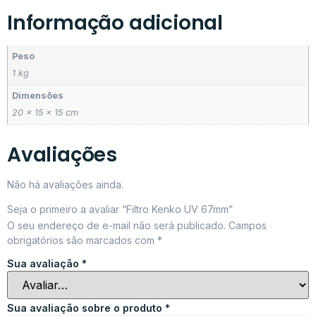
Informação adicional
Peso
1 kg
Dimensões
20 × 15 × 15 cm
Avaliações
Não há avaliações ainda.
Seja o primeiro a avaliar “Filtro Kenko UV 67mm”
O seu endereço de e-mail não será publicado.
Campos
obrigatórios são marcados com
*
Sua avaliação
*
Sua avaliação sobre o produto
*