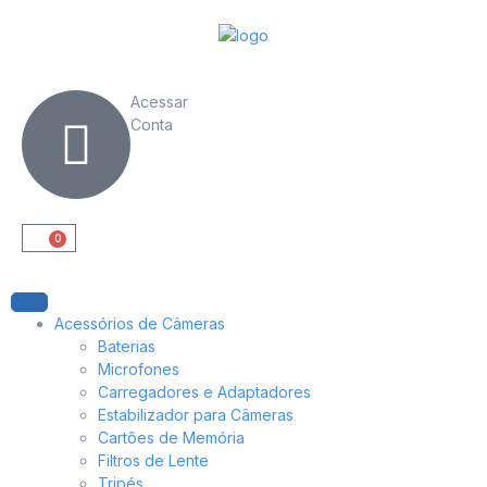
Acessar
Conta
0
Acessórios de Câmeras
Baterias
Microfones
Carregadores e Adaptadores
Estabilizador para Câmeras
Cartões de Memória
Filtros de Lente
Tripés