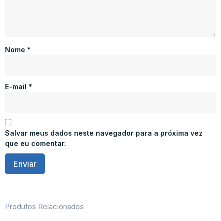
Nome
*
E-mail
*
Salvar meus dados neste navegador para a próxima vez
que eu comentar.
Produtos Relacionados