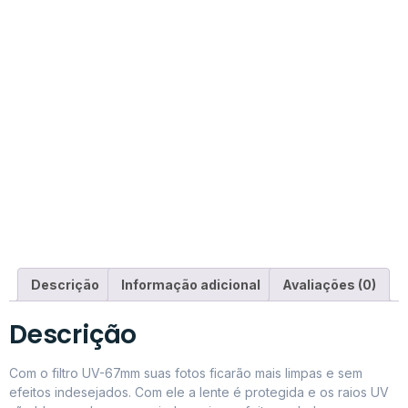
Descrição
Informação adicional
Avaliações (0)
Descrição
Com o filtro UV-67mm suas fotos ficarão mais limpas e sem
efeitos indesejados. Com ele a lente é protegida e os raios UV