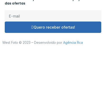
das ofertas
Quero receber ofertas!
West Foto © 2023 – Desenvolvido por
Agência Rca