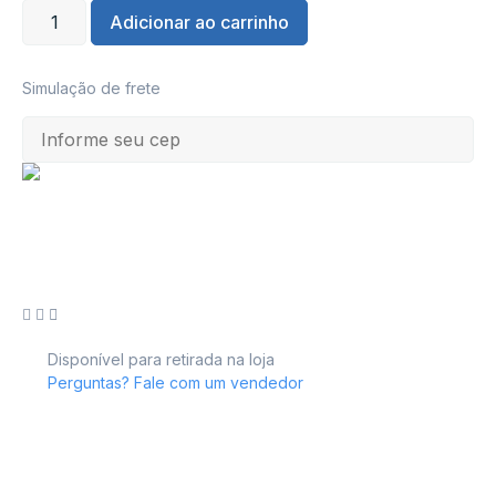
Adicionar ao carrinho
Simulação de frete
Disponível para retirada na loja
Perguntas? Fale com um vendedor