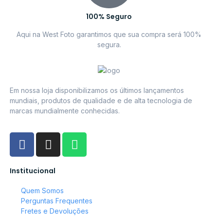
100% Seguro
Aqui na West Foto garantimos que sua compra será 100%
segura.
Em nossa loja disponibilizamos os últimos lançamentos
mundiais, produtos de qualidade e de alta tecnologia de
marcas mundialmente conhecidas.
Institucional
Quem Somos
Perguntas Frequentes
Fretes e Devoluções