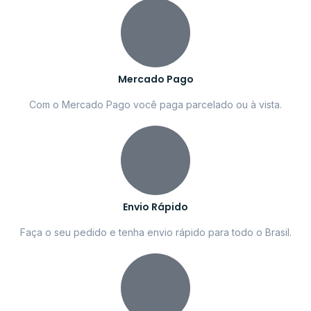
Mercado Pago
Com o Mercado Pago você paga parcelado ou à vista.
Envio Rápido
Faça o seu pedido e tenha envio rápido para todo o Brasil.