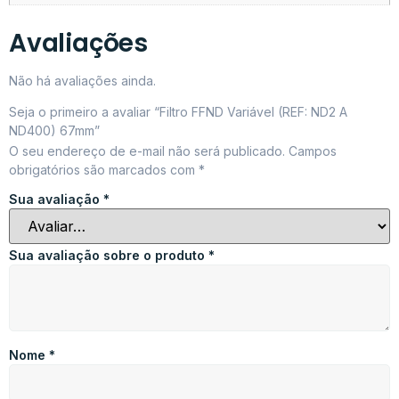
Avaliações
Não há avaliações ainda.
Seja o primeiro a avaliar “Filtro FFND Variável (REF: ND2 A
ND400) 67mm”
O seu endereço de e-mail não será publicado.
Campos
obrigatórios são marcados com
*
Sua avaliação
*
Sua avaliação sobre o produto
*
Nome
*