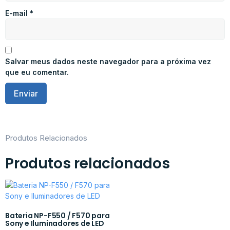
E-mail
*
Salvar meus dados neste navegador para a próxima vez
que eu comentar.
Produtos Relacionados
Produtos relacionados
Bateria NP-F550 / F570 para
Sony e Iluminadores de LED