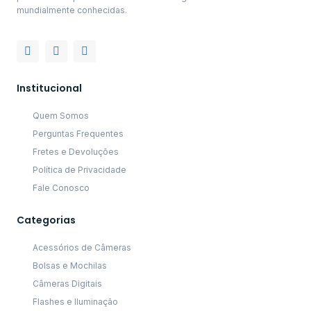
mundialmente conhecidas.
Institucional
Quem Somos
Perguntas Frequentes
Fretes e Devoluções
Política de Privacidade
Fale Conosco
Categorias
Acessórios de Câmeras
Bolsas e Mochilas
Câmeras Digitais
Flashes e Iluminação