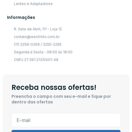
Lentes e Adaptadores
Informações
R. Sete de Abril, 111 - Loja 12
contato@westfoto.com.br
(11) 3258-0269 / 3255-2285
Segunda à Sexta - 08:00 às 18:00
CNPJ 27.391.213/0001-48
Receba nossas ofertas!
Preencha o campo com seu e-mail e fique por
dentro das ofertas