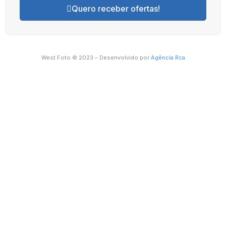
Quero receber ofertas!
West Foto © 2023 – Desenvolvido por
Agência Rca