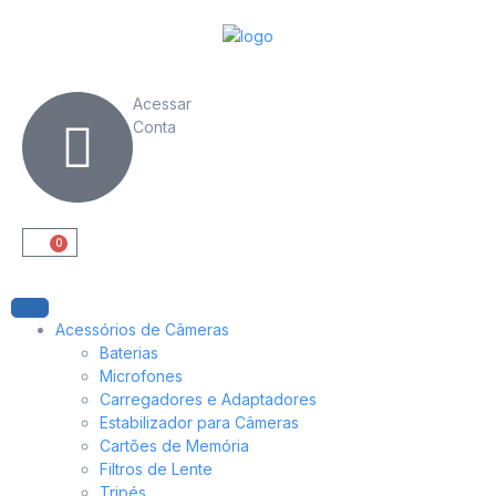
Acessar
Conta
0
Acessórios de Câmeras
Baterias
Microfones
Carregadores e Adaptadores
Estabilizador para Câmeras
Cartões de Memória
Filtros de Lente
Tripés