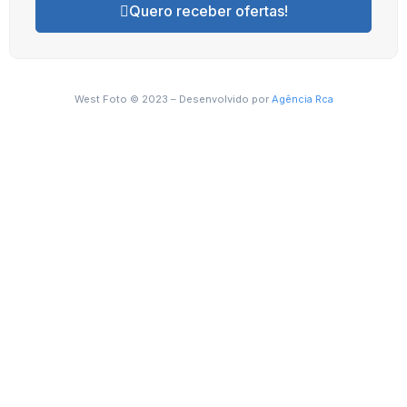
Quero receber ofertas!
West Foto © 2023 – Desenvolvido por
Agência Rca