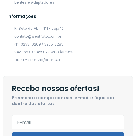
Lentes e Adaptadores
Informações
R. Sete de Abril, 111 - Loja 12
contato@westfoto.com.br
(11) 3258-0269 / 3255-2285
Segunda à Sexta - 08:00 às 18:00
CNPJ 27.391.213/0001-48
Receba nossas ofertas!
Preencha o campo com seu e-mail e fique por
dentro das ofertas