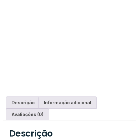
Descrição
Informação adicional
Avaliações (0)
Descrição