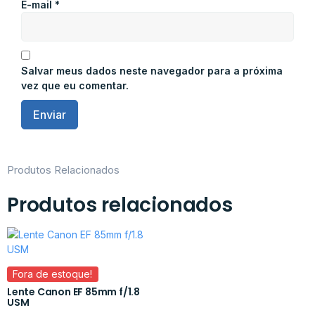
E-mail
*
Salvar meus dados neste navegador para a próxima
vez que eu comentar.
Produtos Relacionados
Produtos relacionados
Fora de estoque!
Lente Canon EF 85mm f/1.8
USM