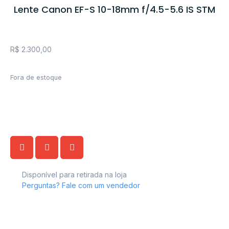
Lente Canon EF-S 10-18mm f/4.5-5.6 IS STM
R$
2.300,00
Fora de estoque
Disponível para retirada na loja
Perguntas? Fale com um vendedor