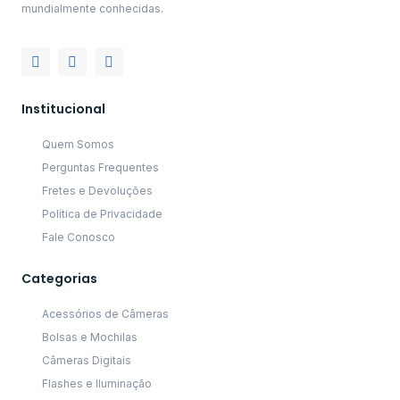
mundialmente conhecidas.
Institucional
Quem Somos
Perguntas Frequentes
Fretes e Devoluções
Política de Privacidade
Fale Conosco
Categorias
Acessórios de Câmeras
Bolsas e Mochilas
Câmeras Digitais
Flashes e Iluminação