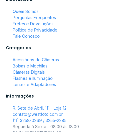
Quem Somos
Perguntas Frequentes
Fretes e Devoluções
Política de Privacidade
Fale Conosco
Categorias
Acessórios de Câmeras
Bolsas e Mochilas
Câmeras Digitais
Flashes e Iluminação
Lentes e Adaptadores
Informações
R. Sete de Abril, 111 - Loja 12
contato@westfoto.com.br
(11) 3258-0269 / 3255-2285
Segunda à Sexta - 08:00 às 18:00