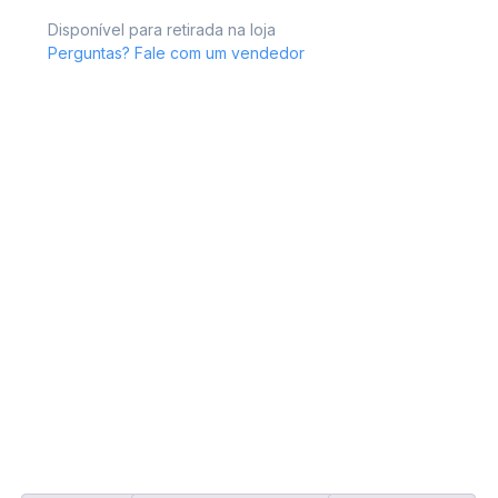
Disponível para retirada na loja
Perguntas? Fale com um vendedor