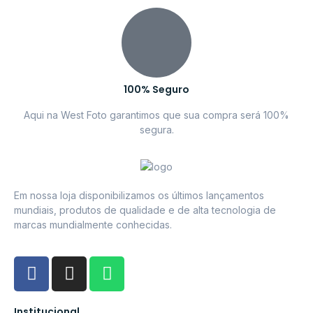
100% Seguro
Aqui na West Foto garantimos que sua compra será 100%
segura.
Em nossa loja disponibilizamos os últimos lançamentos
mundiais, produtos de qualidade e de alta tecnologia de
marcas mundialmente conhecidas.
Institucional