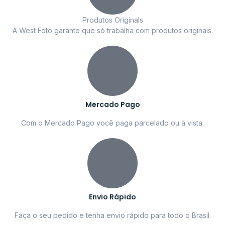
Produtos Originals
A West Foto garante que só trabalha com produtos originais.
Mercado Pago
Com o Mercado Pago você paga parcelado ou à vista.
Envio Rápido
Faça o seu pedido e tenha envio rápido para todo o Brasil.