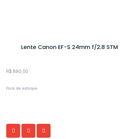
Lente Canon EF-S 24mm f/2.8 STM
R$
880,00
Fora de estoque