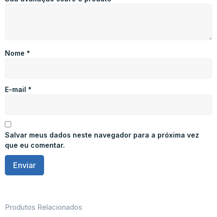
Nome
*
E-mail
*
Salvar meus dados neste navegador para a próxima vez
que eu comentar.
Produtos Relacionados