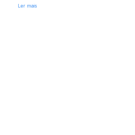
Ler mais