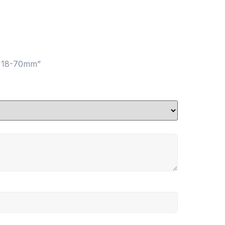
, 18-70mm”