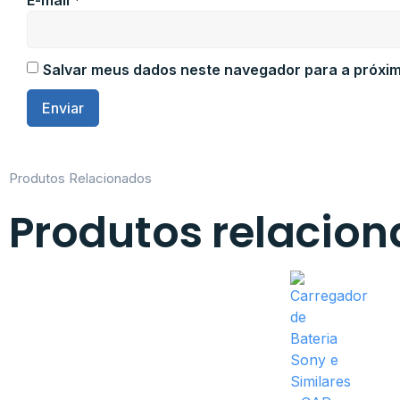
E-mail
*
Salvar meus dados neste navegador para a próxim
Produtos Relacionados
Produtos relacio