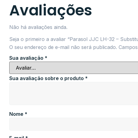
Avaliações
Não há avaliações ainda.
Seja o primeiro a avaliar “Parasol JJC LH-32 – Subs
O seu endereço de e-mail não será publicado.
Campos 
Sua avaliação
*
Sua avaliação sobre o produto
*
Nome
*