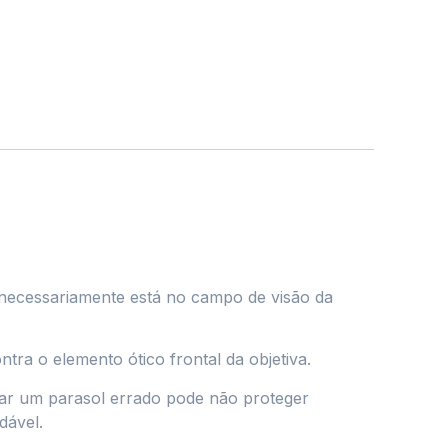
 necessariamente está no campo de visão da
tra o elemento ótico frontal da objetiva.
zar um parasol errado pode não proteger
dável.